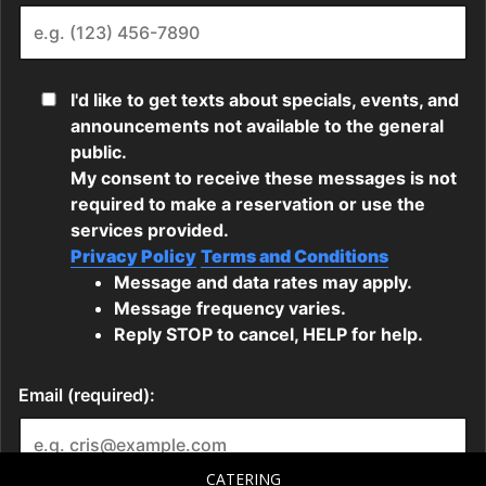
CATERING